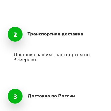
2
Транспортная доставка
Доставка нашим транспортом по
Кемерово.
3
Доставка по России