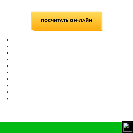
ПОСЧИТАТЬ ОН-ЛАЙН