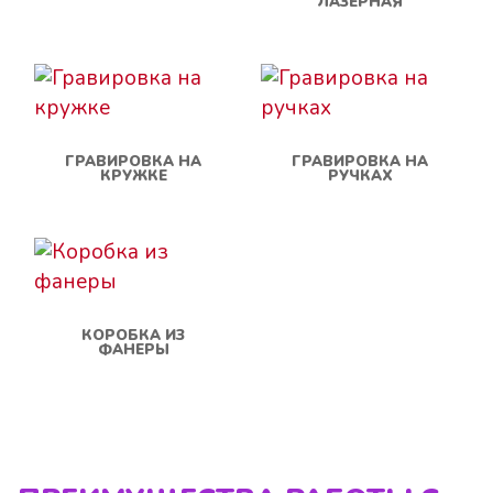
ЛАЗЕРНАЯ
ГРАВИРОВКА НА
ГРАВИРОВКА НА
КРУЖКЕ
РУЧКАХ
КОРОБКА ИЗ
ФАНЕРЫ