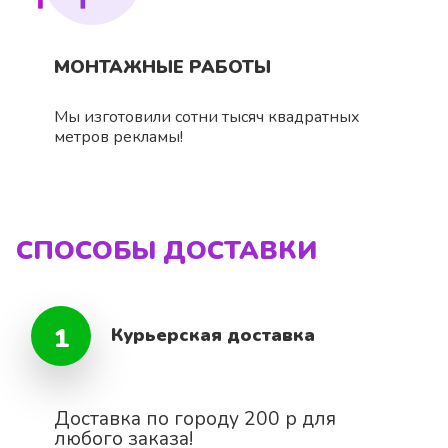
МОНТАЖНЫЕ РАБОТЫ
Мы изготовили сотни тысяч квадратных
метров рекламы!
СПОСОБЫ ДОСТАВКИ
1
Курьерская доставка
Доставка по городу 200 р для
любого заказа!