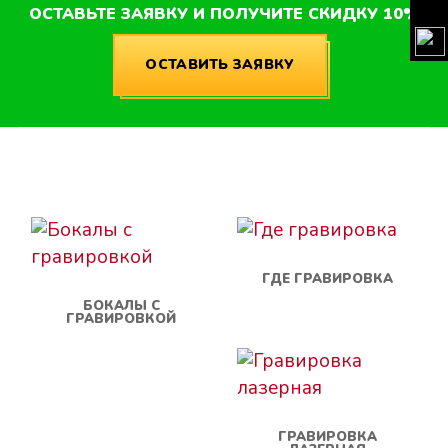
ОСТАВЬТЕ ЗАЯВКУ И ПОЛУЧИТЕ СКИДКУ 10%
ОСТАВИТЬ ЗАЯВКУ
ГДЕ ГРАВИРОВКА
БОКАЛЫ С
ГРАВИРОВКОЙ
ГРАВИРОВКА