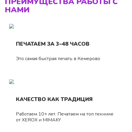
ПРЕИМУЩЕСТВА РАБОТЫ С
НАМИ
ПЕЧАТАЕМ ЗА 3–48 ЧАСОВ
Это самая быстрая печать в Кемерово
КАЧЕСТВО КАК ТРАДИЦИЯ
Работаем 10+ лет. Печатаем на топ технике
от XEROX и MIMAKY