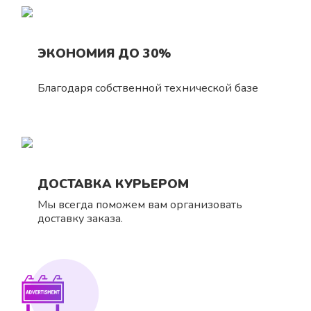
ЭКОНОМИЯ ДО 30%
Благодаря собственной технической базе
ДОСТАВКА КУРЬЕРОМ
Мы всегда поможем вам организовать
доставку заказа.