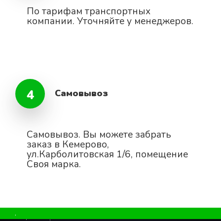
По тарифам транспортных
компании. Уточняйте у менеджеров.
4
Самовывоз
Самовывоз. Вы можете забрать
заказ в Кемерово,
ул.Карболитовская 1/6, помещение
Своя марка.
.