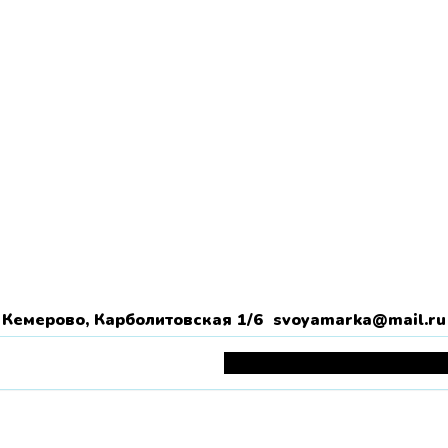
Кемерово, Карболитовская 1/6 svoyamarka@mail.ru