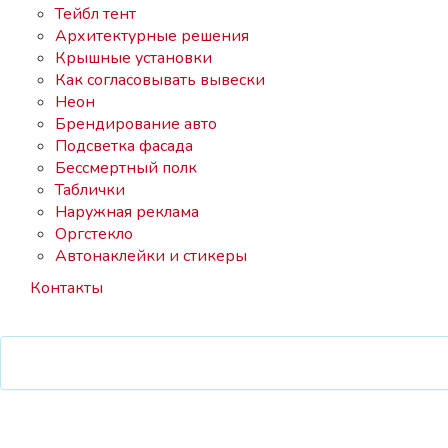
Тейбл тент
Архитектурные решения
Крышные установки
Как согласовывать вывески
Неон
Брендирование авто
Подсветка фасада
Бессмертный полк
Таблички
Наружная реклама
Оргстекло
Автонаклейки и стикеры
Контакты
Позвонить