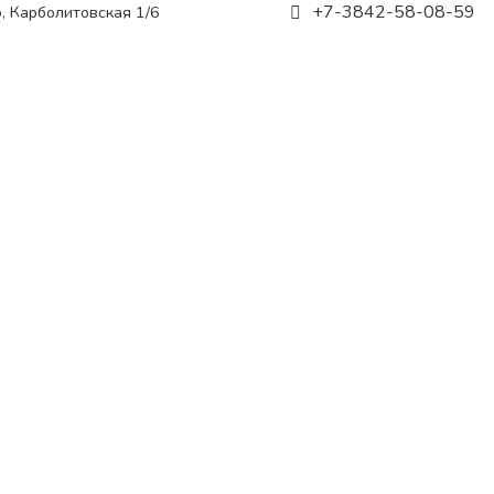
+7-3842-58-08-59
о, Карболитовская 1/6