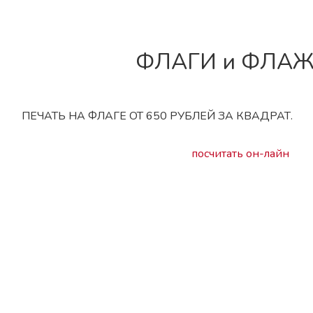
ФЛАГИ и ФЛА
ПЕЧАТЬ НА ФЛАГЕ ОТ 650 РУБЛЕЙ ЗА КВАДРАТ.
посчитать он-лайн