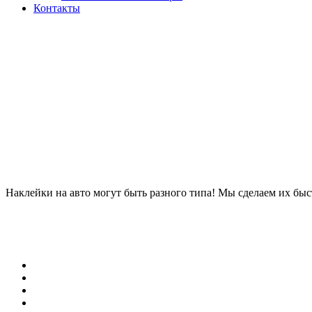
Контакты
Позвонить
Наклейки на авто могут быть разного типа! Мы сделаем их быст