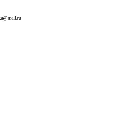
a@mail.ru