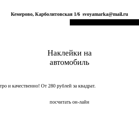
Кемерово, Карболитовская 1/6 svoyamarka@mail.ru
Наклейки на
автомобиль
ро и качественно! От 280 рублей за квадрат.
посчитать он-лайн