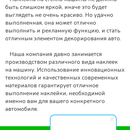
быть слишком яркой, иначе это будет
выглядеть не очень красиво. Но удачно
выполненная, она может отлично
выполнить и рекламную функцию, и стать
отличным элементом декорирования авто.
Наша компания давно занимается
производством различного вида наклеек
на машину. Использование инновационных
технологий и качественных современных
материалов гарантирует отличное
выполнение наклейки, необходимой
именно вам для вашего конкретного
автомобиля.
.