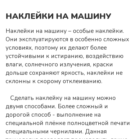
НАКЛЕЙКИ НА МАШИНУ
Наклейки на машину – особые наклейки.
Они эксплуатируются в особенно сложных
условиях, поэтому их делают более
устойчивыми к истиранию, воздействию
влаги, солнечного излучения, краски
дольше сохраняют яркость, наклейки не
склонны к скорому отклеиванию.
Сделать наклейку на машину можно
двумя способами. Более сложный и
дорогой способ - выполнение на
специальной плёнке полноцветной печати
специальными чернилами. Данная