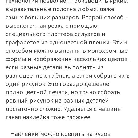
технология позволяет производить яркие,
выразительные полотна любых, даже
самых больших размеров. Второй способ –
высокоточная резка с помощью
специального плоттера силуэтов и
трафаретов из одноцветной плёнки. Этим
способом можно выполнять монохромные
формы и изображения нескольких цветов,
если разные детали выполнять из
разноцветных плёнок, а затем собрать их в
один рисунок. Это гораздо дешевле
полноцветной печати, но точно собрать
ровный рисунок из разных деталей
достаточно сложно. Удаляется с машины
такая наклейка тоже сложнее.
Наклейки можно крепить на кузов