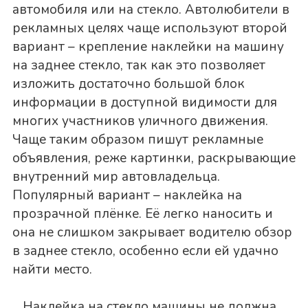
автомобиля или на стекло. Автолюбители в
рекламных целях чаще используют второй
вариант – крепление наклейки на машину
на заднее стекло, так как это позволяет
изложить достаточно большой блок
информации в доступной видимости для
многих участников уличного движения.
Чаще таким образом пишут рекламные
объявления, реже картинки, раскрывающие
внутренний мир автовладельца.
Популярный вариант – наклейка на
прозрачной плёнке. Её легко наносить и
она не слишком закрывает водителю обзор
в заднее стекло, особенно если ей удачно
найти место.
Наклейка на стекло машины не должна