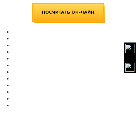
ПОСЧИТАТЬ ОН-ЛАЙН