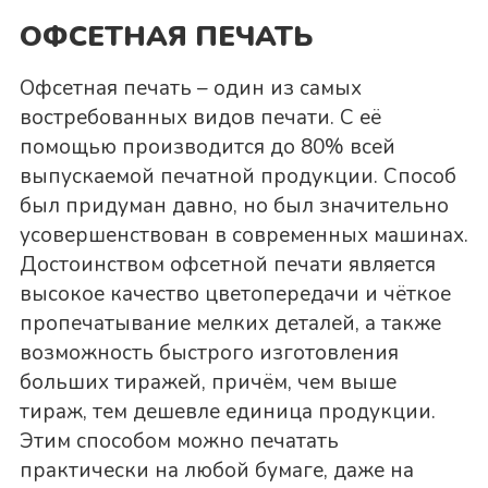
ОФСЕТНАЯ ПЕЧАТЬ
Офсетная печать – один из самых
востребованных видов печати. С её
помощью производится до 80% всей
выпускаемой печатной продукции. Способ
был придуман давно, но был значительно
усовершенствован в современных машинах.
Достоинством офсетной печати является
высокое качество цветопередачи и чёткое
пропечатывание мелких деталей, а также
возможность быстрого изготовления
больших тиражей, причём, чем выше
тираж, тем дешевле единица продукции.
Этим способом можно печатать
практически на любой бумаге, даже на