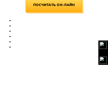
ПОСЧИТАТЬ ОН-ЛАЙН