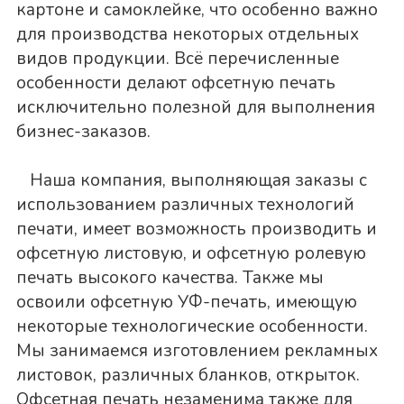
картоне и самоклейке, что особенно важно
для производства некоторых отдельных
видов продукции. Всё перечисленные
особенности делают офсетную печать
исключительно полезной для выполнения
бизнес-заказов.
Наша компания, выполняющая заказы с
использованием различных технологий
печати, имеет возможность производить и
офсетную листовую, и офсетную ролевую
печать высокого качества. Также мы
освоили офсетную УФ-печать, имеющую
некоторые технологические особенности.
Мы занимаемся изготовлением рекламных
листовок, различных бланков, открыток.
Офсетная печать незаменима также для