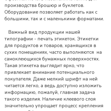
производства брошюр и буклетов.
Оборудование позволяет работать как с
большими, так и с маленькими форматами.
Важный вид продукции нашей
типографии - печать этикеток. Этикетки
для продуктов и товаров, хранящихся в
сухих помещениях, часто выполняются на
самоклеющихся бумажных поверхностях.
Такая этикетка выглядит ярко, что
привлекает внимание потенциального
покупателя. Даже мелкий шрифт на ней
читается легко, а ведь доступно изложить
информацию, пожалуй, главная задача
такого изделия. Наличие клеевого слоя
значительно упрощает процесс крепления