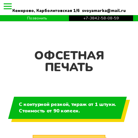
Кемерово, Карболитовская 1/6 svoyamarka@mail.ru
Позвонить
+7-3842-58-08-59
ОФСЕТНАЯ
ПЕЧАТЬ
С контурной резкой, тираж от 1 штуки.
Стоимость от 90 копеек.