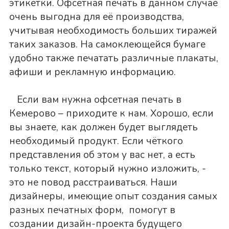
этикетки. Офсетная печать в данном случае
очень выгодна для её производства,
учитывая необходимость больших тиражей
таких заказов. На самоклеющейся бумаге
удобно также печатать различные плакаты,
афиши и рекламную информацию.
Если вам нужна офсетная печать в
Кемерово – приходите к нам. Хорошо, если
вы знаете, как должен будет выглядеть
необходимый продукт. Если чёткого
представления об этом у вас нет, а есть
только текст, который нужно изложить, -
это не повод расстраиваться. Наши
дизайнеры, имеющие опыт создания самых
разных печатных форм, помогут в
создании дизайн-проекта будущего