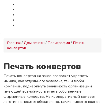
Главная
/
Дом печати
/
Полиграфия
/
Печать
конвертов
Печать конвертов
Печать конвертов на заказ позволяет укрепить
имидж, как отдельного человека, так и любой
компании, подчеркнуть значимость организации,
имеющей возможность иметь собственные
фирменные конверты. На корпоративный конверт
логотип наносится обязательно, также пишется полное