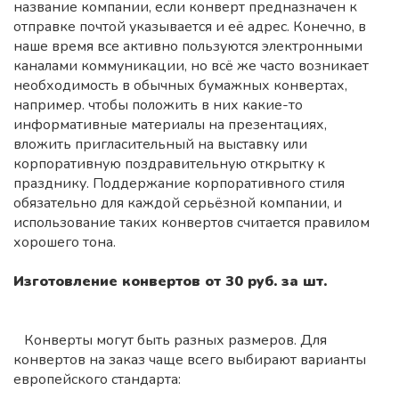
название компании, если конверт предназначен к
отправке почтой указывается и её адрес. Конечно, в
наше время все активно пользуются электронными
каналами коммуникации, но всё же часто возникает
необходимость в обычных бумажных конвертах,
например. чтобы положить в них какие-то
информативные материалы на презентациях,
вложить пригласительный на выставку или
корпоративную поздравительную открытку к
празднику. Поддержание корпоративного стиля
обязательно для каждой серьёзной компании, и
использование таких конвертов считается правилом
хорошего тона.
Изготовление конвертов от 30 руб. за шт.
Конверты могут быть разных размеров. Для
конвертов на заказ чаще всего выбирают варианты
европейского стандарта: