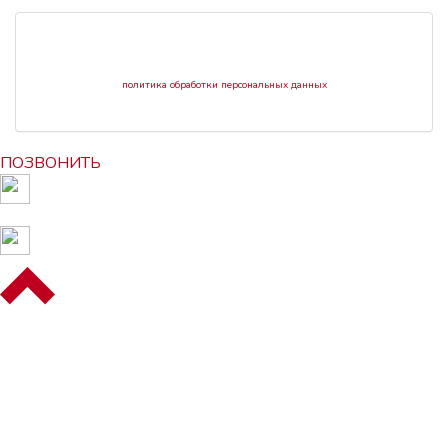
политика обработки персональных ​данных
ПОЗВОНИТЬ