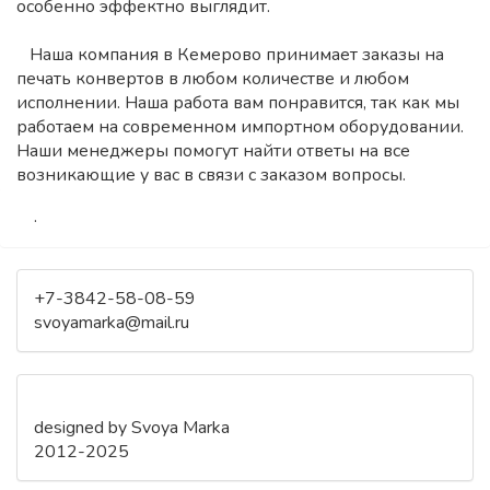
особенно эффектно выглядит.
Наша компания в Кемерово принимает заказы на
печать конвертов в любом количестве и любом
исполнении. Наша работа вам понравится, так как мы
работаем на современном импортном оборудовании.
Наши менеджеры помогут найти ответы на все
возникающие у вас в связи с заказом вопросы.
.
+7-3842-58-08-59
svoyamarka@mail.ru
designed by Svoya Marka
2012-2025