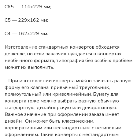
С65 — 114х229 мм;
С5 — 229х162 мм;
С4 — 162х229 мм.
Изготовление стандартных конвертов обходится
дешевле, но если заказчик нуждается в конвертах
необычного формата, типография без особых проблем
может их выполнить.
При изготовлении конверта можно заказать разную
форму его клапана: привычный треугольник,
прямоугольный или криволинейный. Бумагу для
конверта тоже можно выбрать разную: обычную
стандартную, дизайнерскую или декоративную.
Важное значение при оформлении заказа имеет
дизайн. Он может быть классическим,
корпоративным или нестандартным, с нетиповым
оформлением. Такие конверты с нестандартным