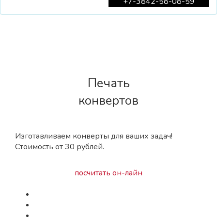
Позвонить
+7-3842-58-08-59
Печать
конвертов
Изготавливаем конверты для ваших задач!
Стоимость от 30 рублей.
посчитать он-лайн