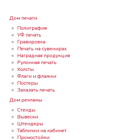
Дом печати
Полиграфия
УФ печать
Гравировка
Печать на сувенирах
Наградная продукция
Рулонная печать
Холсты
Флаги и флажки
Постеры
Заказать печать
Дом рекламы
Стенды
Вывески
Штендеры
Таблички на кабинет
Промостойки