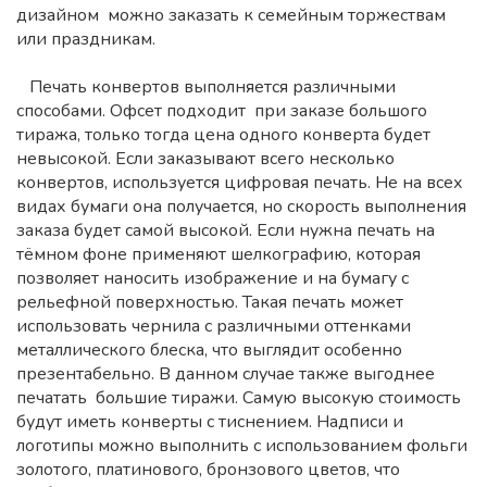
дизайном можно заказать к семейным торжествам
или праздникам.
Печать конвертов выполняется различными
способами. Офсет подходит при заказе большого
тиража, только тогда цена одного конверта будет
невысокой. Если заказывают всего несколько
конвертов, используется цифровая печать. Не на всех
видах бумаги она получается, но скорость выполнения
заказа будет самой высокой. Если нужна печать на
тёмном фоне применяют шелкографию, которая
позволяет наносить изображение и на бумагу с
рельефной поверхностью. Такая печать может
использовать чернила с различными оттенками
металлического блеска, что выглядит особенно
презентабельно. В данном случае также выгоднее
печатать большие тиражи. Самую высокую стоимость
будут иметь конверты с тиснением. Надписи и
логотипы можно выполнить с использованием фольги
золотого, платинового, бронзового цветов, что