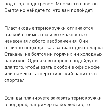
под usb, с подогревом. Множество цветов.
Вы точно найдете то, что вам подойдет!
Пластиковые термокружки отличаются
низкой стоимостью и возможностью
нанесения любого изображения. Они
отлично подходят как вариант для подарка.
Стаканы не боятся ни горячих ни холодных
напитков. Одинаково хорошо подойдут и
для того, чтобы взять с собой в офис кофе,
или намешать энергетический напиток в
спортзал.
Если вы планируете заказать термокружки
в подарок, например на коллектив, то