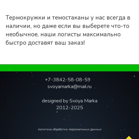
Термокружки и темостаканы у нас всегда в
наличии, но даже если вы выберете что-то
необычное, наши логисты максимально
быстро доставят ваш заказ!
.
+7-3842-58-08-59
svoyamarka@mail.ru
designed by Svoya Marka
2012-2025
политика обработки персональных ​данных