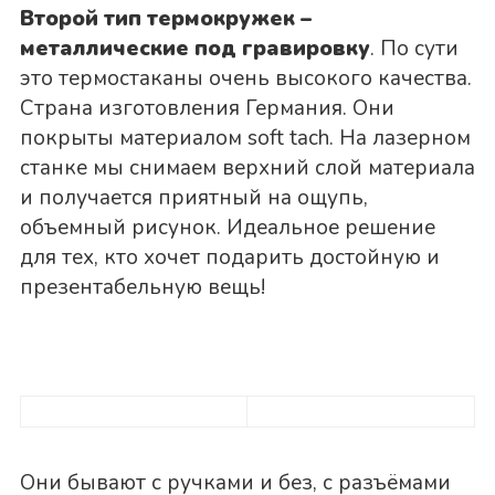
Второй тип термокружек –
металлические под гравировку
. По сути
это термостаканы очень высокого качества.
Страна изготовления Германия. Они
покрыты материалом soft tach. На лазерном
станке мы снимаем верхний слой материала
и получается приятный на ощупь,
объемный рисунок. Идеальное решение
для тех, кто хочет подарить достойную и
презентабельную вещь!
Они бывают с ручками и без, с разъёмами