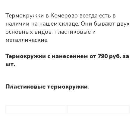
Термокружки в Кемерово всегда есть в
наличии на нашем складе. Они бывают двух
основных видов: пластиковые и
металлические.
Термокружки с нанесением от 790 руб. за
шт.
Пластиковые термокружки
.