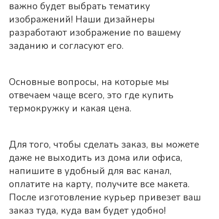
важно будет выбрать тематику
изображений! Наши дизайнеры
разработают изображение по вашему
заданию и согласуют его.
Основные вопросы, на которые мы
отвечаем чаще всего, это где купить
термокружку и какая цена.
Для того, чтобы сделать заказ, вы можете
даже не выходить из дома или офиса,
напишите в удобный для вас канал,
оплатите на карту, получите все макета.
После изготовление курьер привезет ваш
заказ туда, куда вам будет удобно!