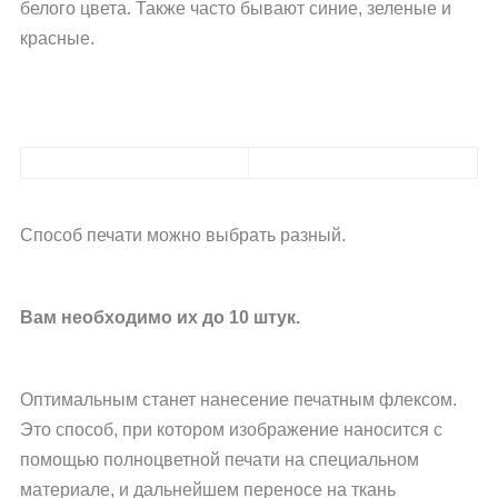
белого цвета. Также часто бывают синие, зеленые и
красные.
Способ печати можно выбрать разный.
Вам необходимо их до 10 штук.
Оптимальным станет нанесение печатным флексом.
Это способ, при котором изображение наносится с
помощью полноцветной печати на специальном
материале, и дальнейшем переносе на ткань