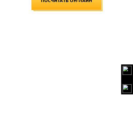
ПОСЧИТАТЬ ОН-ЛАЙН