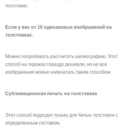
толстовки.
Если у вас от 10 одинаковых изображений на
толстовках.
Можно попробовать рассчитать шелкографию. Этот
способ на тиражах гораздо дешевле, но не все
изображения можно напечатать таким способом.
Сублимационная печать на толстовках
Этот способ подходит только для белых толстовок с
определенным составом.