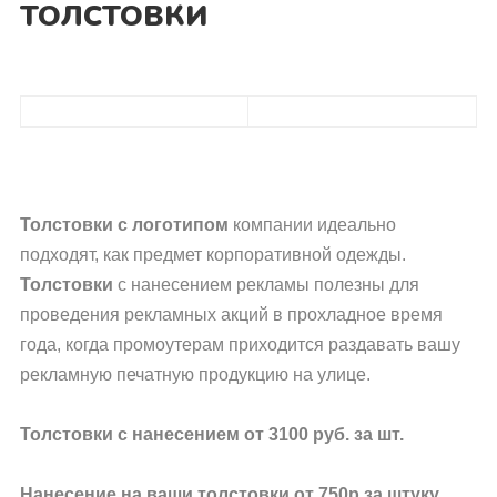
ТОЛСТОВКИ
Толстовки с логотипом
компании идеально
подходят, как предмет корпоративной одежды.
Толстовки
с нанесением рекламы полезны для
проведения рекламных акций в прохладное время
года, когда промоутерам приходится раздавать вашу
рекламную печатную продукцию на улице.
Толстовки с нанесением от 3100 руб. за шт.
Нанесение на ваши толстовки от 750р за штуку,