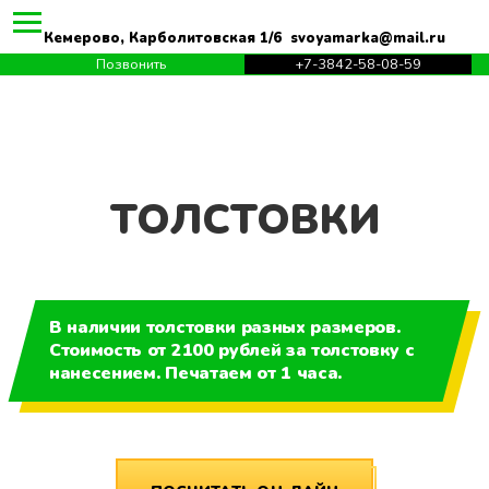
Кемерово, Карболитовская 1/6 svoyamarka@mail.ru
Позвонить
+7-3842-58-08-59
ТОЛСТОВКИ
В наличии толстовки разных размеров.
Стоимость от 2100 рублей за толстовку с
нанесением. Печатаем от 1 часа.