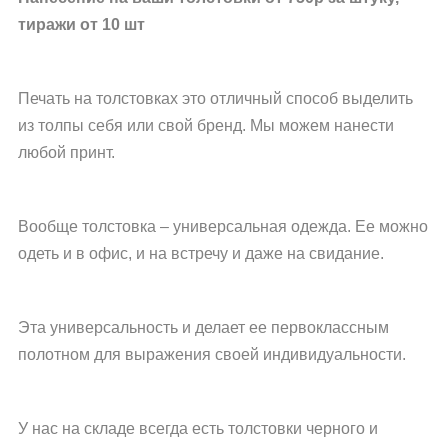
тиражи от 10 шт
Печать на толстовках это отличный способ выделить
из толпы себя или свой бренд. Мы можем нанести
любой принт.
Вообще толстовка – универсальная одежда. Ее можно
одеть и в офис, и на встречу и даже на свидание.
Эта универсальность и делает ее первоклассным
полотном для выражения своей индивидуальности.
У нас на складе всегда есть толстовки черного и